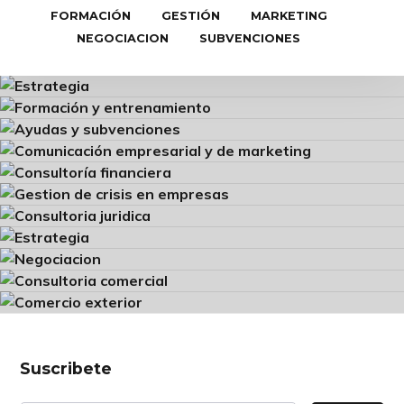
FORMACIÓN
GESTIÓN
MARKETING
NEGOCIACION
SUBVENCIONES
Footer
Suscribete