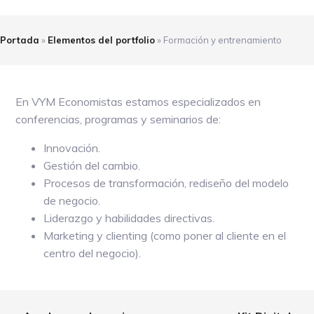
Portada
»
Elementos del portfolio
»
Formación y entrenamiento
En VYM Economistas estamos especializados en
conferencias, programas y seminarios de:
Innovación.
Gestión del cambio.
Procesos de transformación, rediseño del modelo
de negocio.
Liderazgo y habilidades directivas.
Marketing y clienting (como poner al cliente en el
centro del negocio).