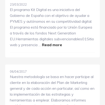
23/03/2022
El programa Kit Digital es una iniciativa del
Gobierno de España con el objetivo de ayudar a
PYMES y autónomos en su competitividad digital.
El programa está financiado por la Unión Europea
a través de los fondos Next Generation
EU.Herramientas digitales subvencionables01Sitio
about
web y presencia …
Read more
Kit
Digital
06/04/2017
Nuestra metodología se basa en hacer participe al
cliente en la elaboración del Plan de Marketing
general y de cada acción en particular, así como en
la implementación de las estrategias y
herramientas a emplear. Elaboramos informes